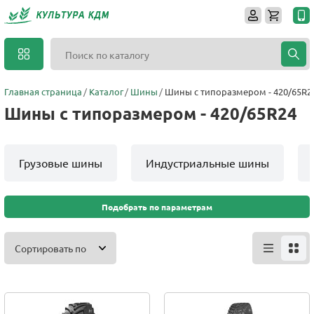
Главная страница
Каталог
Шины
Шины с типоразмером - 420/65R2
Шины с типоразмером - 420/65R24
Грузовые шины
Индустриальные шины
Подобрать по параметрам
Сортировать по