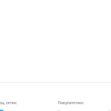
ц. сетях:
Покупателям: