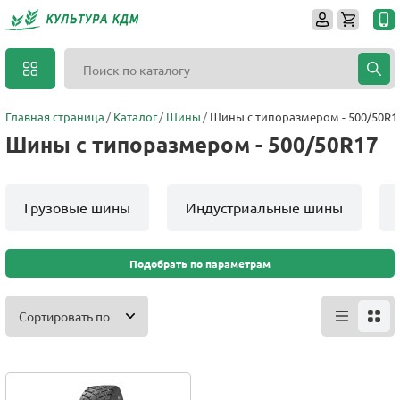
Главная страница
Каталог
Шины
Шины с типоразмером - 500/50R1
Шины с типоразмером - 500/50R17
Грузовые шины
Индустриальные шины
Подобрать по параметрам
Сортировать по