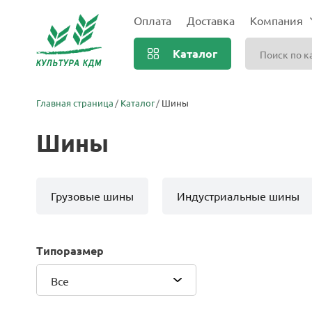
Оплата
Доставка
Компания
Каталог
Главная страница
Каталог
Шины
Шины
Грузовые шины
Индустриальные шины
Типоразмер
Все