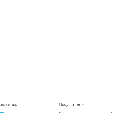
ц. сетях:
Покупателям: