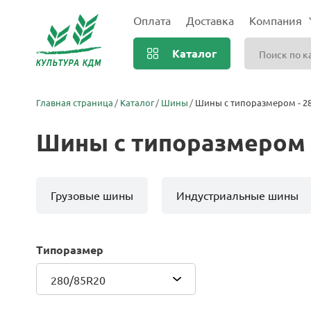
Оплата
Доставка
Компания
Каталог
Главная страница
Каталог
Шины
Шины с типоразмером - 2
Шины с типоразмером 
Грузовые шины
Индустриальные шины
Типоразмер
280/85R20