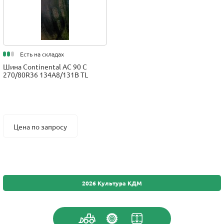
Есть на складах
Шина Continental AC 90 C
270/80R36 134A8/131B TL
Цена по запросу
2026 Культура КДМ