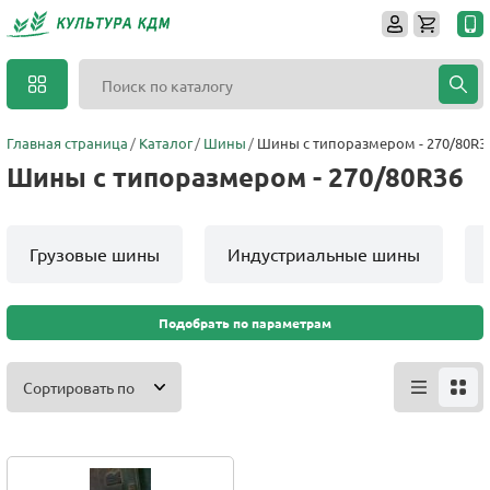
Главная страница
Каталог
Шины
Шины с типоразмером - 270/80R3
Шины с типоразмером - 270/80R36
Грузовые шины
Индустриальные шины
Подобрать по параметрам
Сортировать по