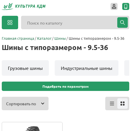
Главная страница
Каталог
Шины
Шины с типоразмером - 9.5-36
Шины с типоразмером - 9.5-36
Грузовые шины
Индустриальные шины
Подобрать по параметрам
Сортировать по