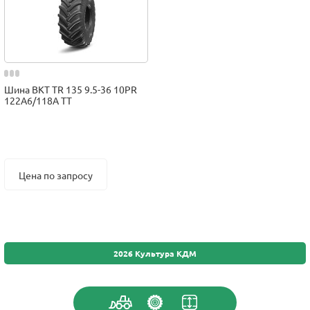
Шина BKT TR 135 9.5-36 10PR
122A6/118A TT
Цена по запросу
2026 Культура КДМ