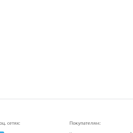
ц. сетях:
Покупателям: