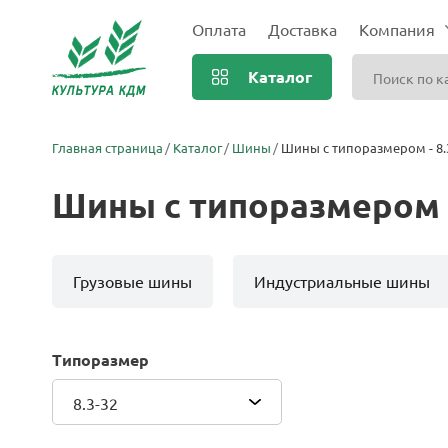
Оплата
Доставка
Компания
Каталог
Главная страница
Каталог
Шины
Шины с типоразмером - 8.
Шины с типоразмером -
Грузовые шины
Индустриальные шины
Типоразмер
8.3-32