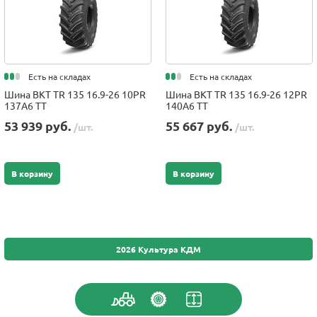
Есть на складах
Есть на складах
Шина BKT TR 135 16.9-26 10PR
Шина BKT TR 135 16.9-26 12PR
137A6 TT
140A6 TT
53 939 руб.
55 667 руб.
/шт.
/шт.
В корзину
В корзину
2026 Культура КДМ