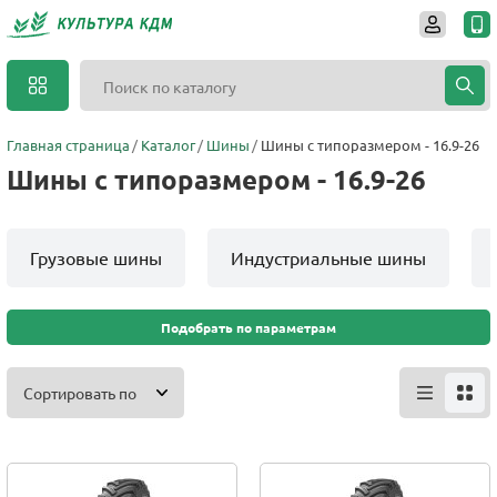
Главная страница
Каталог
Шины
Шины с типоразмером - 16.9-26
Шины с типоразмером - 16.9-26
Грузовые шины
Индустриальные шины
Подобрать по параметрам
Сортировать по