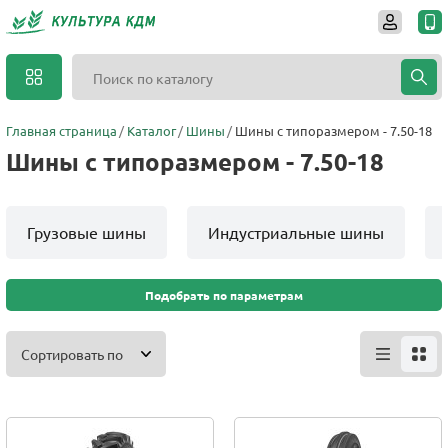
Главная страница
Каталог
Шины
Шины с типоразмером - 7.50-18
Шины с типоразмером - 7.50-18
Грузовые шины
Индустриальные шины
Подобрать по параметрам
Сортировать по