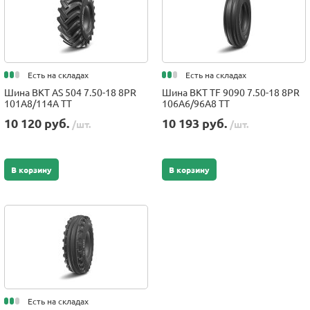
Есть на складах
Есть на складах
Шина BKT AS 504 7.50-18 8PR
Шина BKT TF 9090 7.50-18 8PR
101A8/114A TT
106A6/96A8 TT
10 120 руб.
10 193 руб.
/шт.
/шт.
В корзину
В корзину
Есть на складах