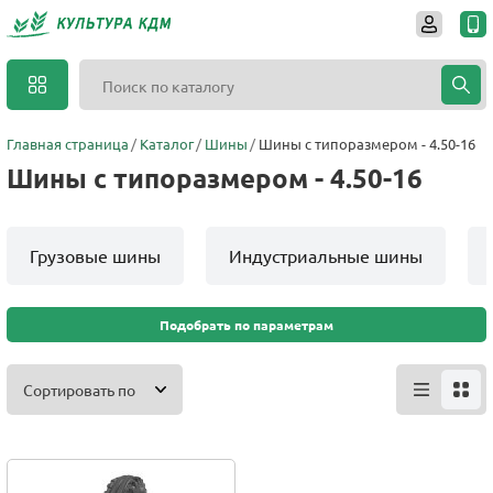
Главная страница
Каталог
Шины
Шины с типоразмером - 4.50-16
Шины с типоразмером - 4.50-16
Грузовые шины
Индустриальные шины
Подобрать по параметрам
Сортировать по