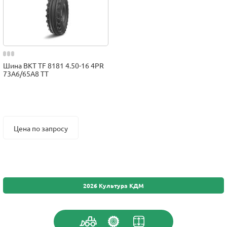
Шина BKT TF 8181 4.50-16 4PR
73A6/65A8 TT
Цена по запросу
2026 Культура КДМ