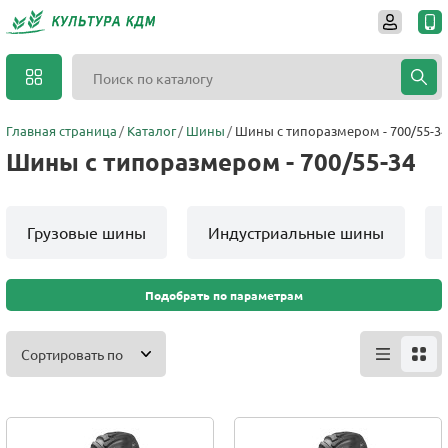
Главная страница
Каталог
Шины
Шины с типоразмером - 700/55-34
Шины с типоразмером - 700/55-34
Грузовые шины
Индустриальные шины
Подобрать по параметрам
Сортировать по