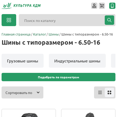
Главная страница
Каталог
Шины
Шины с типоразмером - 6.50-16
Шины с типоразмером - 6.50-16
Грузовые шины
Индустриальные шины
Подобрать по параметрам
Сортировать по