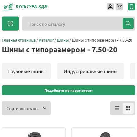
Главная страница
Каталог
Шины
Шины с типоразмером - 7.50-20
Шины с типоразмером - 7.50-20
Грузовые шины
Индустриальные шины
Подобрать по параметрам
Сортировать по