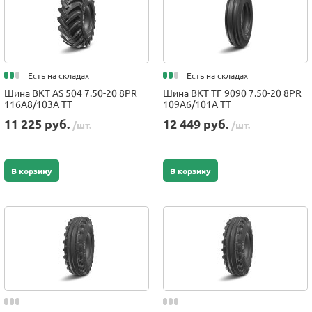
Есть на складах
Есть на складах
Шина BKT AS 504 7.50-20 8PR
Шина BKT TF 9090 7.50-20 8PR
116A8/103A TT
109A6/101A TT
11 225 руб.
12 449 руб.
/шт.
/шт.
В корзину
В корзину