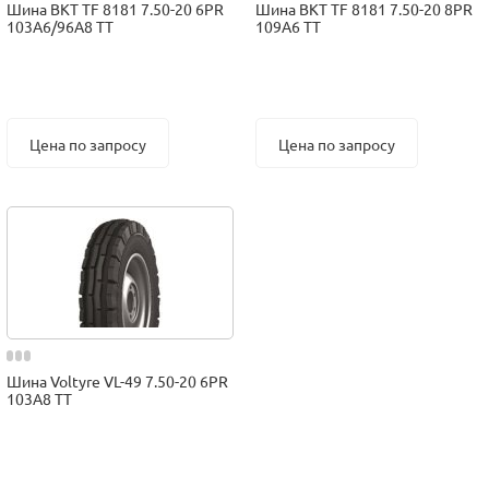
Шина BKT TF 8181 7.50-20 6PR
Шина BKT TF 8181 7.50-20 8PR
103A6/96A8 TT
109A6 TT
Цена по запросу
Цена по запросу
Шина Voltyre VL-49 7.50-20 6PR
103A8 TT