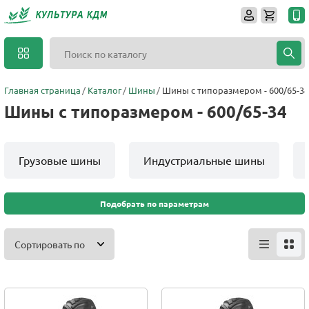
Главная страница
Каталог
Шины
Шины с типоразмером - 600/65-34
Шины с типоразмером - 600/65-34
Грузовые шины
Индустриальные шины
Подобрать по параметрам
Сортировать по