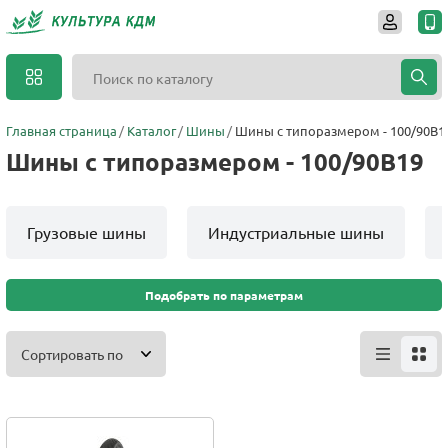
Главная страница
Каталог
Шины
Шины с типоразмером - 100/90B1
Шины с типоразмером - 100/90B19
Грузовые шины
Индустриальные шины
Подобрать по параметрам
Сортировать по