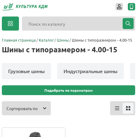
Главная страница
Каталог
Шины
Шины с типоразмером - 4.00-15
Шины с типоразмером - 4.00-15
Грузовые шины
Индустриальные шины
Подобрать по параметрам
Сортировать по