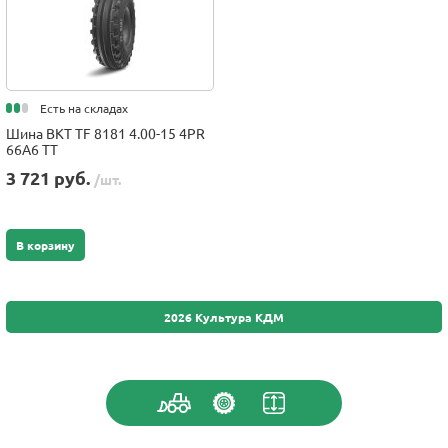
Есть на складах
Шина BKT TF 8181 4.00-15 4PR
66A6 TT
3 721 руб.
/шт.
В корзину
2026 Культура КДМ