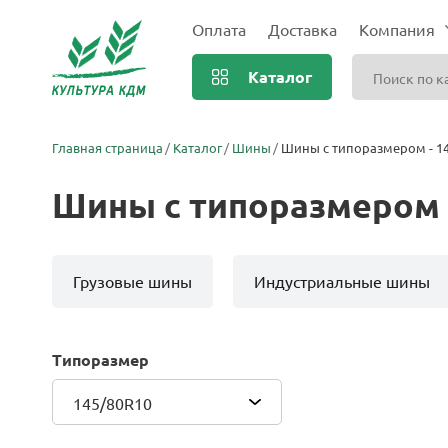
Оплата
Доставка
Компания
Каталог
Главная страница
Каталог
Шины
Шины с типоразмером - 1
Шины с типоразмером 
Грузовые шины
Индустриальные шины
Типоразмер
145/80R10