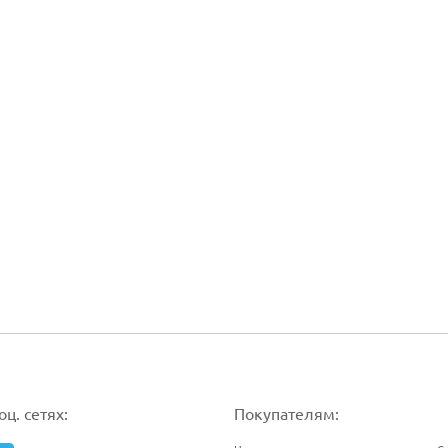
ц. сетях:
Покупателям: