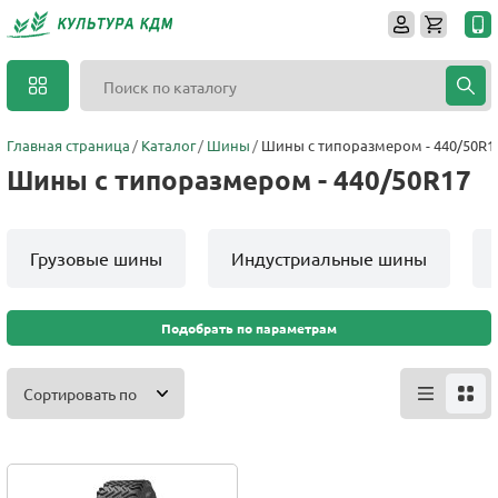
Главная страница
Каталог
Шины
Шины с типоразмером - 440/50R1
Шины с типоразмером - 440/50R17
Грузовые шины
Индустриальные шины
Подобрать по параметрам
Сортировать по