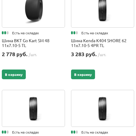
Есть на складах
Есть на складах
Шина BKT Go Kart SM 48
Шина Kenda K404 SHORE 62
11x7.10-5 TL
11x7.10-5 4PR TL
2 778 руб.
3 283 руб.
/шт.
/шт.
В корзину
В корзину
Есть на складах
Есть на складах