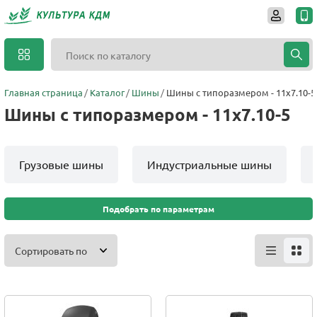
Главная страница
Каталог
Шины
Шины с типоразмером - 11x7.10-5
Шины с типоразмером - 11x7.10-5
Грузовые шины
Индустриальные шины
Подобрать по параметрам
Сортировать по