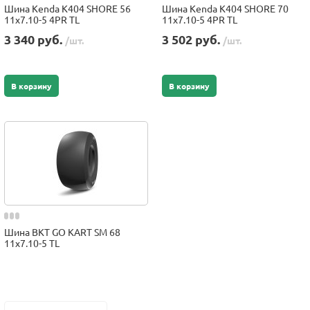
Шина Kenda K404 SHORE 56
Шина Kenda K404 SHORE 70
11x7.10-5 4PR TL
11x7.10-5 4PR TL
3 340 руб.
3 502 руб.
/шт.
/шт.
В корзину
В корзину
Шина BKT GO KART SM 68
11x7.10-5 TL