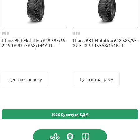
Шина BKT Flotation 648 385/65-
Шина BKT Flotation 648 385/65-
22.5 16PR 156A8/144A TL
22.5 22PR 155A8/151B TL
Цена по запросу
Цена по запросу
2026 Культура КДМ