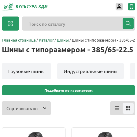
Главная страница
Каталог
Шины
Шины с типоразмером - 385/65-22
Шины с типоразмером - 385/65-22.5
Грузовые шины
Индустриальные шины
Подобрать по параметрам
Сортировать по