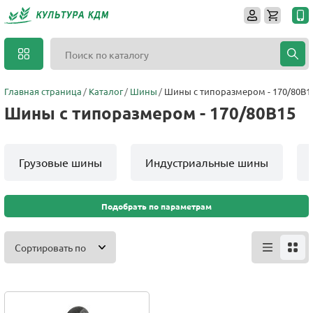
Главная страница
Каталог
Шины
Шины с типоразмером - 170/80B1
Шины с типоразмером - 170/80B15
Грузовые шины
Индустриальные шины
Подобрать по параметрам
Сортировать по