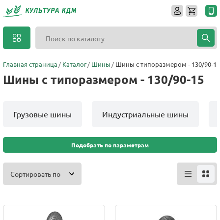
Главная страница
Каталог
Шины
Шины с типоразмером - 130/90-15
Шины с типоразмером - 130/90-15
Грузовые шины
Индустриальные шины
Подобрать по параметрам
Сортировать по