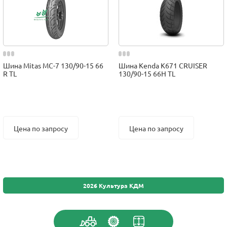
Шина Mitas MC-7 130/90-15 66
Шина Kenda K671 CRUISER
R TL
130/90-15 66H TL
Цена по запросу
Цена по запросу
2026 Культура КДМ