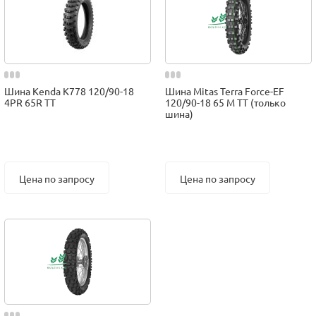
Шина Kenda K778 120/90-18
Шина Mitas Terra Force-EF
4PR 65R TT
120/90-18 65 M TT (только
шина)
Цена по запросу
Цена по запросу