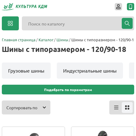
Главная страница
Каталог
Шины
Шины с типоразмером - 120/90-18
Шины с типоразмером - 120/90-18
Грузовые шины
Индустриальные шины
Подобрать по параметрам
Сортировать по