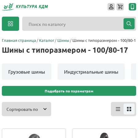
Главная страница
Каталог
Шины
Шины с типоразмером - 100/80-17
Шины с типоразмером - 100/80-17
Грузовые шины
Индустриальные шины
Подобрать по параметрам
Сортировать по