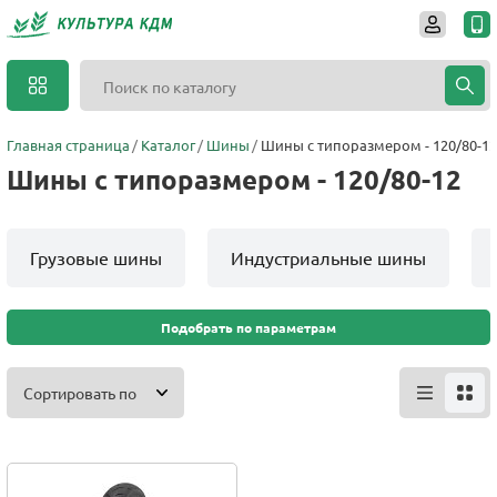
Главная страница
Каталог
Шины
Шины с типоразмером - 120/80-12
Шины с типоразмером - 120/80-12
Грузовые шины
Индустриальные шины
Подобрать по параметрам
Сортировать по