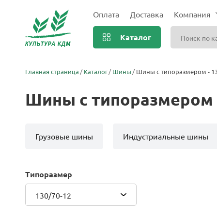
Оплата
Доставка
Компания
Каталог
Главная страница
Каталог
Шины
Шины с типоразмером - 13
Шины с типоразмером -
Грузовые шины
Индустриальные шины
Типоразмер
130/70-12