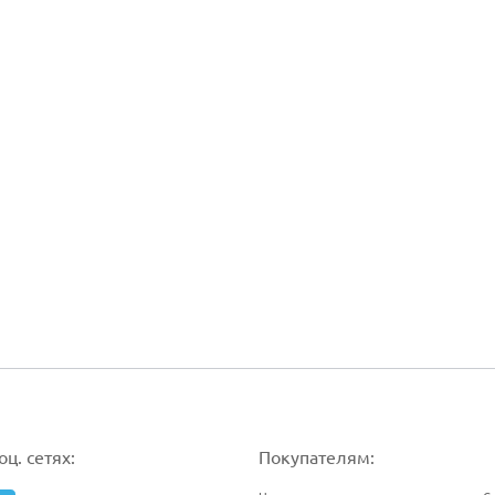
ц. сетях:
Покупателям: