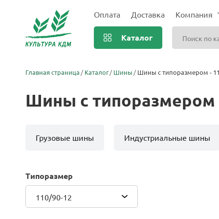
Оплата
Доставка
Компания
Каталог
Главная страница
Каталог
Шины
Шины с типоразмером - 11
Шины с типоразмером -
Грузовые шины
Индустриальные шины
Типоразмер
110/90-12