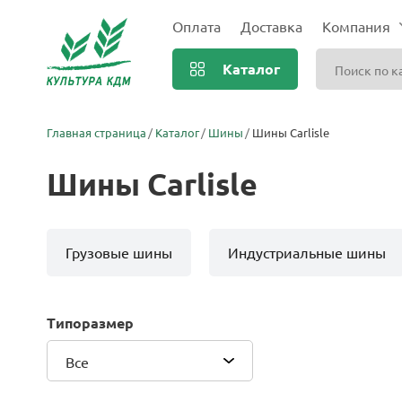
Оплата
Доставка
Компания
Каталог
Главная страница
Каталог
Шины
Шины Carlisle
Шины Carlisle
Грузовые шины
Индустриальные шины
Типоразмер
Все