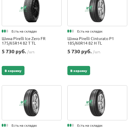
Есть на складах
Есть на складах
Шина Pirelli Ice Zero FR
Шина Pirelli Cinturato P1
175/65R14 82 T TL
185/60R14 82 H TL
5 730 руб.
5 730 руб.
/шт.
/шт.
В корзину
В корзину
Есть на складах
Есть на складах