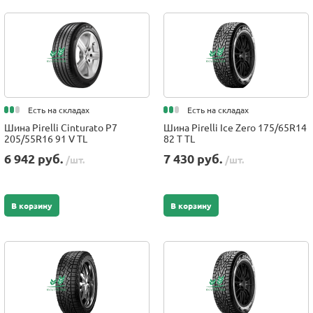
Есть на складах
Есть на складах
Шина Pirelli Cinturato P7
Шина Pirelli Ice Zero 175/65R14
205/55R16 91 V TL
82 T TL
6 942 руб.
7 430 руб.
/шт.
/шт.
В корзину
В корзину