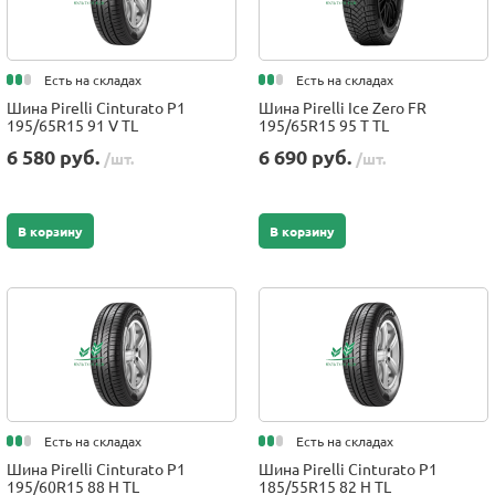
Есть на складах
Есть на складах
Шина Pirelli Cinturato P1
Шина Pirelli Ice Zero FR
195/65R15 91 V TL
195/65R15 95 T TL
6 580 руб.
6 690 руб.
/шт.
/шт.
В корзину
В корзину
Есть на складах
Есть на складах
Шина Pirelli Cinturato P1
Шина Pirelli Cinturato P1
195/60R15 88 H TL
185/55R15 82 H TL