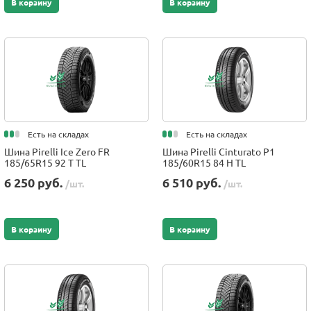
В корзину
В корзину
Есть на складах
Есть на складах
Шина Pirelli Ice Zero FR
Шина Pirelli Cinturato P1
185/65R15 92 T TL
185/60R15 84 H TL
6 250 руб.
6 510 руб.
/шт.
/шт.
В корзину
В корзину