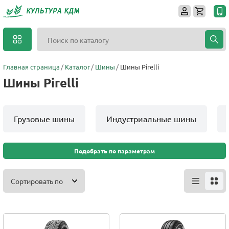
Главная страница
Каталог
Шины
Шины Pirelli
Шины Pirelli
Грузовые шины
Индустриальные шины
Подобрать по параметрам
Сортировать по