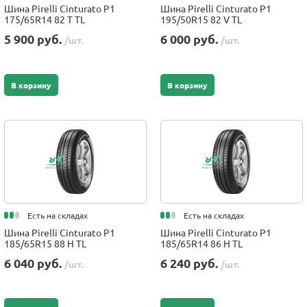
Шина Pirelli Cinturato P1
Шина Pirelli Cinturato P1
175/65R14 82 T TL
195/50R15 82 V TL
5 900 руб.
6 000 руб.
/шт.
/шт.
В корзину
В корзину
Есть на складах
Есть на складах
Шина Pirelli Cinturato P1
Шина Pirelli Cinturato P1
185/65R15 88 H TL
185/65R14 86 H TL
6 040 руб.
6 240 руб.
/шт.
/шт.