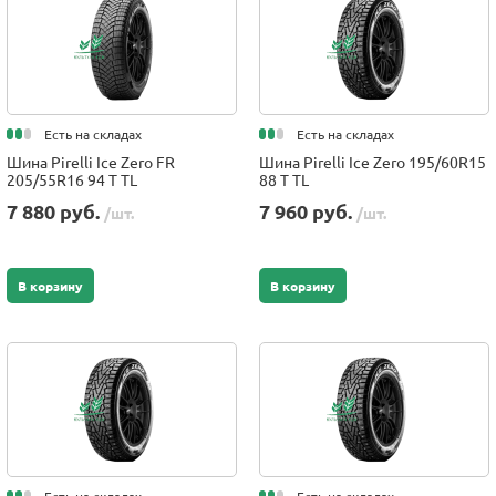
Есть на складах
Есть на складах
Шина Pirelli Ice Zero FR
Шина Pirelli Ice Zero 195/60R15
205/55R16 94 T TL
88 T TL
7 880 руб.
7 960 руб.
/шт.
/шт.
В корзину
В корзину