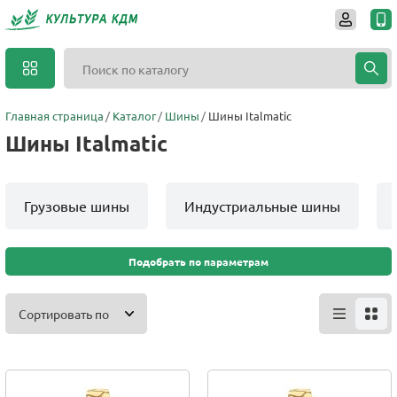
Главная страница
Каталог
Шины
Шины Italmatic
Шины Italmatic
Грузовые шины
Индустриальные шины
Подобрать по параметрам
Сортировать по