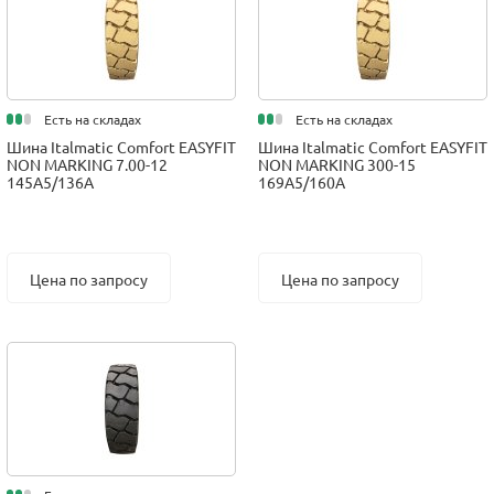
Есть на складах
Есть на складах
Шина Italmatic Comfort EASYFIT
Шина Italmatic Comfort EASYFIT
NON MARKING 7.00-12
NON MARKING 300-15
145A5/136A
169A5/160A
Цена по запросу
Цена по запросу