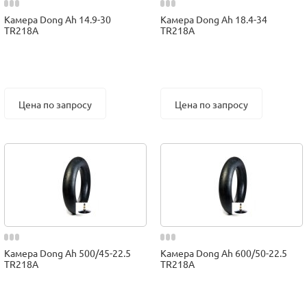
Камера Dong Ah 14.9-30
Камера Dong Ah 18.4-34
TR218A
TR218A
Цена по запросу
Цена по запросу
Камера Dong Ah 500/45-22.5
Камера Dong Ah 600/50-22.5
TR218A
TR218A