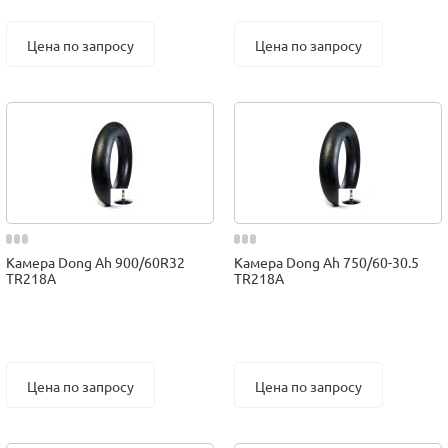
Цена по запросу
Цена по запросу
Камера Dong Ah 900/60R32
Камера Dong Ah 750/60-30.5
TR218A
TR218A
Цена по запросу
Цена по запросу