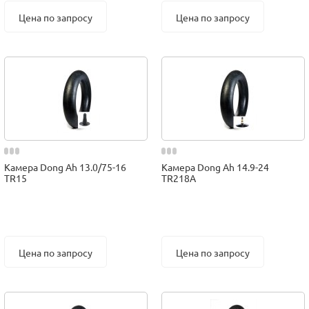
Цена по запросу
Цена по запросу
Камера Dong Ah 13.0/75-16
Камера Dong Ah 14.9-24
TR15
TR218A
Цена по запросу
Цена по запросу