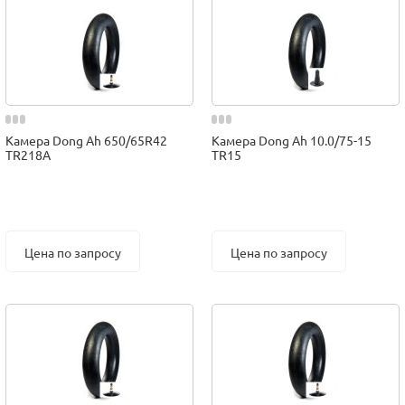
Камера Dong Ah 650/65R42
Камера Dong Ah 10.0/75-15
TR218A
TR15
Цена по запросу
Цена по запросу