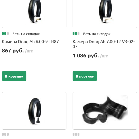
Есть на складах
Есть на складах
Камера Dong Ah 6.00-9 TR87
Камера Dong Ah 7.00-12 V3-02-
07
867 руб.
/шт.
1 086 руб.
/шт.
В корзину
В корзину