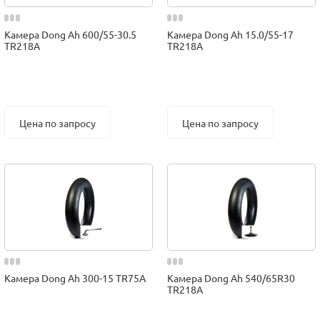
Камера Dong Ah 600/55-30.5
Камера Dong Ah 15.0/55-17
TR218A
TR218A
Цена по запросу
Цена по запросу
Камера Dong Ah 300-15 TR75A
Камера Dong Ah 540/65R30
TR218A