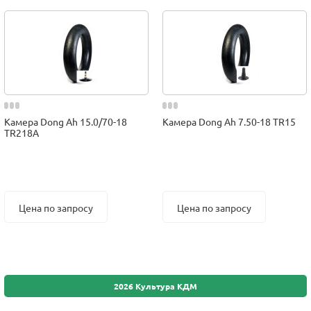
Камера Dong Ah 15.0/70-18
Камера Dong Ah 7.50-18 TR15
TR218A
Цена по запросу
Цена по запросу
2026 Культура КДМ