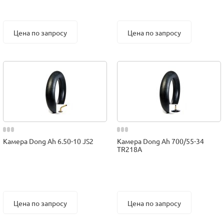
Цена по запросу
Цена по запросу
Камера Dong Ah 6.50-10 JS2
Камера Dong Ah 700/55-34
TR218A
Цена по запросу
Цена по запросу