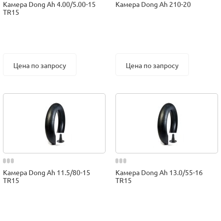
Камера Dong Ah 4.00/5.00-15
Камера Dong Ah 210-20
TR15
Цена по запросу
Цена по запросу
Камера Dong Ah 11.5/80-15
Камера Dong Ah 13.0/55-16
TR15
TR15