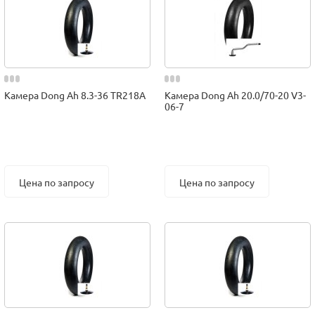
Камера Dong Ah 8.3-36 TR218A
Камера Dong Ah 20.0/70-20 V3-
06-7
Цена по запросу
Цена по запросу