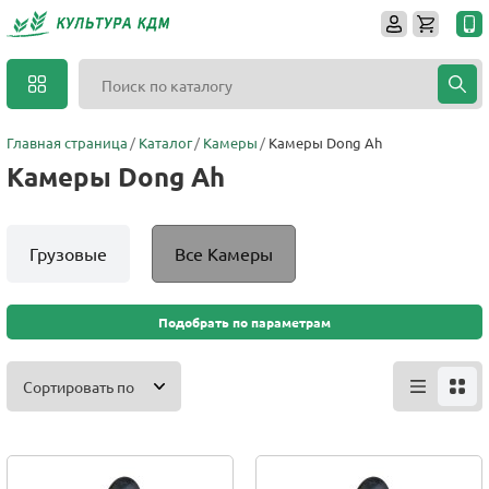
Главная страница
Каталог
Камеры
Камеры Dong Ah
Камеры Dong Ah
Грузовые
Все Камеры
Подобрать по параметрам
Сортировать по